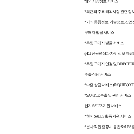
해외 시장정보 서비스
*최근의 주요 해외시장 관련 정
*거래 동향정보, 기술정보, 산업정
구매자 발굴 서비스
*우량 구매자 발굴 서비스
(HCI 신용평점과 자체 정보 자
*우량 구매자 연결 및 DIRECTO
수출 상담 서비스
*수출 상담 서비스 (INQUIRY, OFFE
*SAMPLE 수출 및 관리 서비스
현지 SALES 지원 서비스
*현지 SALES 활동 지원 서비스
*본사 직원 출장시 동반 SALES