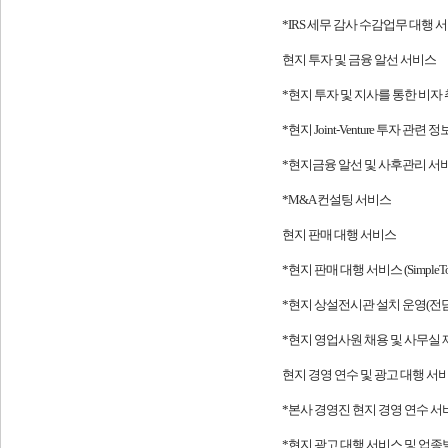
*IRS 세무 감사 수감업무 대행 
현지 투자 및 금융 알선 서비스
*현지 투자 및 지사를 통한 비자 취득 서
*현지 Joint-Venture 투자 관련
*현지금융 알선 및 사후관리 서비스(P
*M&A 컨설팅 서비스
현지 판매 대행 서비스
*현지 판매 대행 서비스 (Simple
*현지 상설전시관 설치 운영(전담
*현지 영업사원 채용 및 사무실
현지 경영 연수 및 광고 대행 서비스(S
*본사 경영진 현지 경영 연수 서
*현지 광고 대행 서비스 및 업종