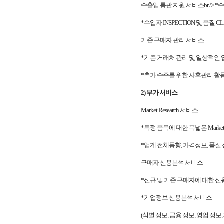
수출입 통관 지원 서비스br /> 
*수입자 INSPECTION 및 품질 CL
기존 구매자 관리 서비스
*기존 거래처 관리 및 일상적인
*추가 수주를 위한 사후관리 활
2) 부가 서비스
Market Research 서비스
*특정 품목에 대한 폭넓은 Market 
*업계 전체동향, 가격정보, 품질 
구매자 신용분석 서비스
*신규 및 기존 구매자에 대한 
*기업정보 신용분석 서비스
(식별 정보, 금융 정보, 영업 정보