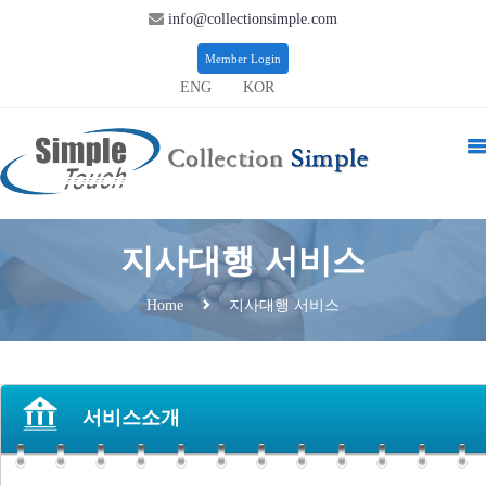
info@collectionsimple.com
Member Login
ENG
KOR
지사대행 서비스
지사대행 서비스
Home
서비스소개