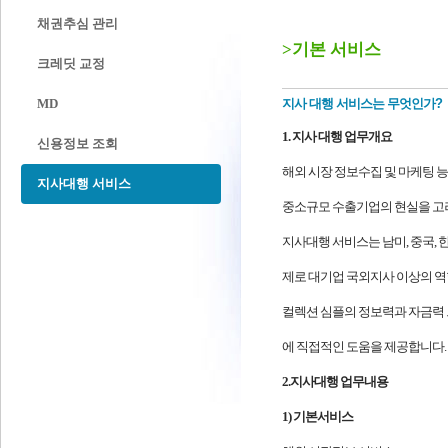
채권추심 관리
>기본 서비스
크레딧 교정
MD
지사 대행 서비스는 무엇인가?
1. 지사 대행 업무개요
신용정보 조회
해외 시장 정보수집 및 마케팅 능력
지사대행 서비스
중소규모 수출기업의 현실을 고
지사대행 서비스는 남미, 중국, 
제로 대기업 국외지사 이상의 역
컬렉션 심플의 정보력과 자금력 
에 직접적인 도움을 제공합니다.
2.지사대행 업무내용
1) 기본서비스