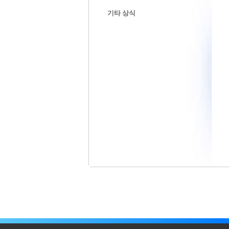
기타 상식