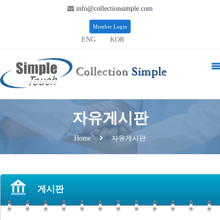
info@collectionsimple.com
Member Login
ENG
KOR
자유게시판
자유게시판
Home
게시판