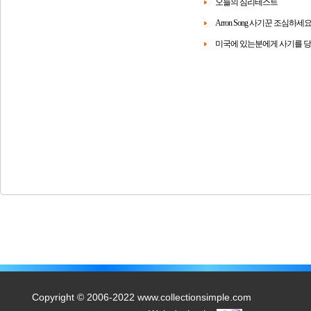
오늘의 심리테스트
Arron Song 사기꾼 조심하세
미국에 있는분에게 사기를 
Copyright © 2006-2022 www.collectionsimple.com