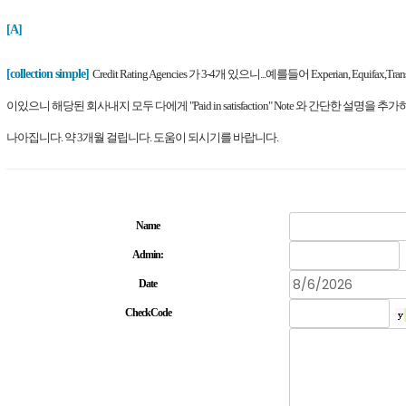
[A]
[
collection simple]
Credit Rating Agencies 가 3-4개 있으니...예를들어 Experian, Equifax,Tran
이있으니 해당된 회사내지 모두 다에게 "Paid in satisfaction" Note 와 간단한 설명을 
나아집니다. 약 3개월 걸립니다. 도움이 되시기를 바랍니다.
Name
Admin:
Date
CheckCode