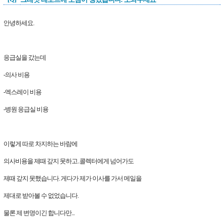
안녕하세요.
응급실을 갔는데
-의사 비용
-엑스레이 비용
-병원 응급실 비용
이렇게 따로 차지하는 바람에
의사비용을 제때 갚지 못하고..콜렉터에게 넘어가도
제때 갚지 못했습니다. 게다가 제가 이사를 가서 메일을
제대로 받아볼 수 없었습니다.
물론 제 변명이긴 합니다만...