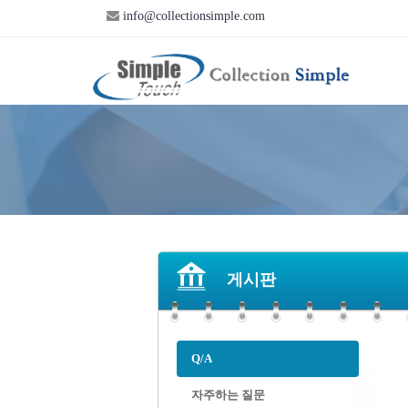
info@collectionsimple.com
게시판
Q/A
자주하는 질문