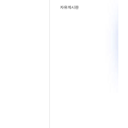
자유게시판