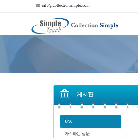
info@collectionsimple.com
게시판
Q/A
자주하는 질문