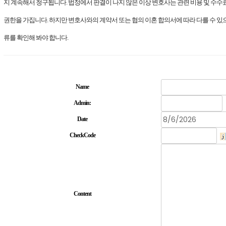
지 계속해서 청구됩니다. 법정에서 판결이 나지 않은 이상 변호사는 관련 비용 및 수수
권한을 가집니다. 하지만 변호사와의 계약서 또는 협의 이혼 합의서에 따라 다를 수 있
류를 확인해 봐야 합니다.
Name
Admin:
Date
CheckCode
Content