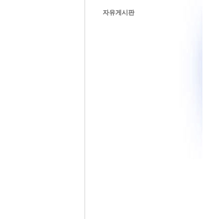
자유게시판