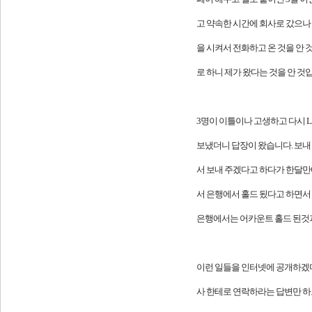
고 약속한 시간에 회사로 갔으나
을 시켜서 전화하고 온 것을 안
로 하니 제가 왔다는 것을 안 것
3명이 이틀이나 고생하고 다시 L
보냈더니 답장이 왔습니다. 보내 
서 보내 주겠다고 하다가 한달만에
서 은행에서 홀드 됬다고 하면서
은행에서는 어카운트 홀드 된것과
이런 일들을 인터넷에 공개하겠다
사 한테로 연락하라는 답변만 