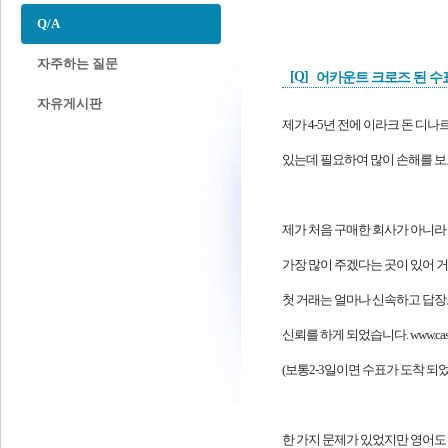
Q/A
자주하는 질문
[Q]
어카운트 크로즈 된 수
자유게시판
제가 4-5년 전에 이라크 돈 디나
있는데 필요하여 많이 손해를 보
제가 처음 구매한 회사가 아니라
가장 많이 주겠다는 곳이 있어 
첫 거래는 얼마나 신속하고 답장
신뢰를 하게 되었습니다. www.cashfo
(보통2-3일이면 수표가 도착 되었
한 가지 문제가 있었지만 영어도