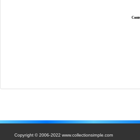
Conte
Copyright © 2006-2022 www.collectionsimple.com