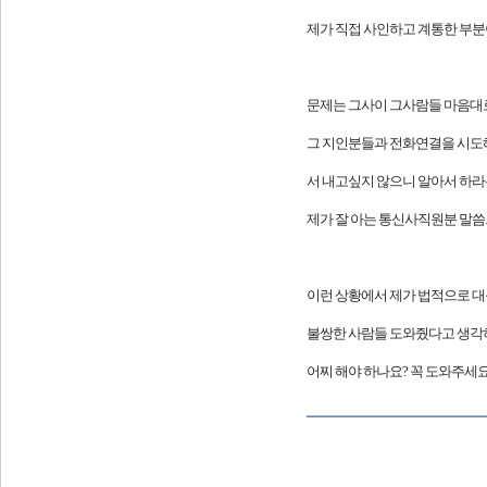
제가 직접 사인하고 계통한 부분
문제는 그사이 그사람들 마음대로
그 지인분들과 전화연결을 시도해
서 내고싶지 않으니 알아서 하라
제가 잘 아는 통신사직원분 말씀
이런 상황에서 제가 법적으로 대
불쌍한 사람들 도와줬다고 생각하
어찌 해야 하나요? 꼭 도와주세요