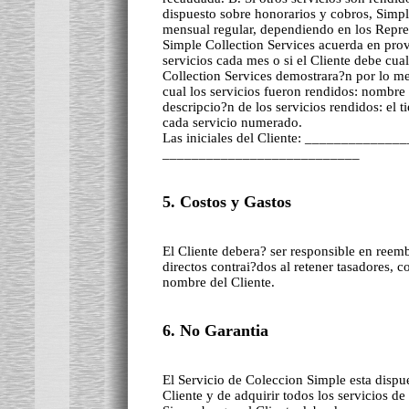
dispuesto sobre honorarios y cobros, Simple
mensual regular, dependiendo en los Repre
Simple Collection Services acuerda en prov
servicios cada mes o si el Cliente debe cu
Collection Services demostrara?n por lo me
cual los servicios fueron rendidos: nombre 
descripcio?n de los servicios rendidos: el t
cada servicio numerado.
Las iniciales del Cliente: ______________
___________________________
5. Costos y Gastos
El Cliente debera? ser responsible en reemb
directos contrai?dos al retener tasadores, c
nombre del Cliente.
6. No Garantia
El Servicio de Coleccion Simple esta dispue
Cliente y de adquirir todos los servicios d